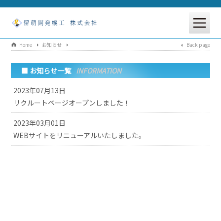
Home
お知らせ
Back page
■ お知らせ一覧
INFORMATION
2023年07月13日
リクルートページオープンしました！
2023年03月01日
WEBサイトをリニューアルいたしました。